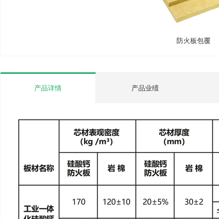
防火板包覆
产品详情
产品业绩