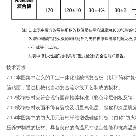
技术要求：
7.1.1本图集中定义的工业一体化硅酸钙复合板（以下简称
箔贴面，通过机械化自动复合流水线工艺制成的板材。
7.1.2彩钢板材应符合现行国家推荐标准《彩色涂层钢板及钢带》G
7.1.3彩钢板材表面不得有裂纹及明显氧化层、起皮和涂层
7.1.4本图集中的防火用无石棉纤维增强硅酸钙板（俗称“
压养护制成的板材。具备良好的高温尺寸稳定性能和抗高温