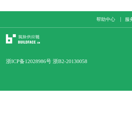
帮助中心
服
浙ICP备12028986号 浙B2-20130058