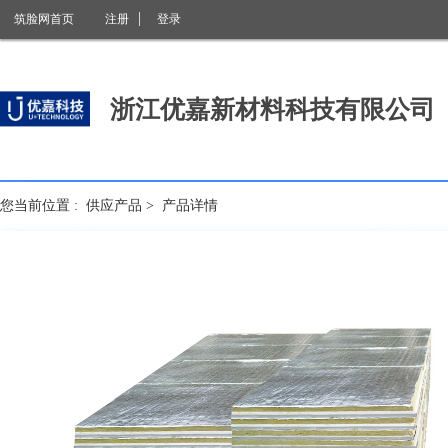
筑脸网首页
注册
登录
浙江优嘉新材料科技有限公司
您当前位置 :
供应产品
>
产品详情