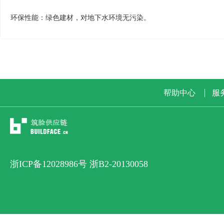
环保性能：绿色建材，对地下水环境无污染。
帮助中心
服
浙ICP备12028986号 浙B2-20130058