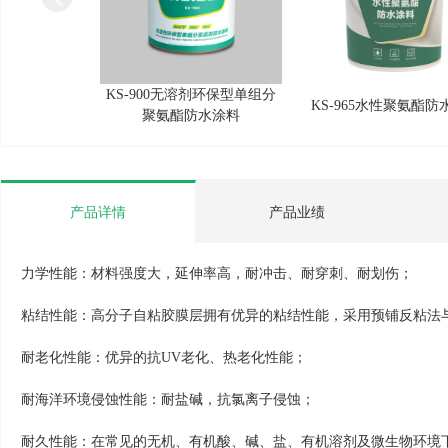
KS-900无溶剂环保型单组分
KS-965水性聚氨酯防
聚氨酯防水涂料
产品详情
产品业绩
力学性能：材料强度大，延伸率高，耐冲击、耐穿刺、耐划伤；
粘结性能：高分子自粘胶膜层拥有优异的粘结性能，采用预铺反粘法
耐老化性能：优异的抗UV老化、热老化性能；
耐海洋环境侵蚀性能：耐盐碱，抗氯离子侵蚀；
耐久性能：在常见的无机、有机酸、碱、盐、有机溶剂及微生物环境下