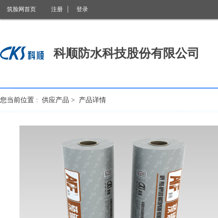
筑脸网首页
注册
登录
科顺防水科技股份有限公司
您当前位置 :
供应产品
>
产品详情